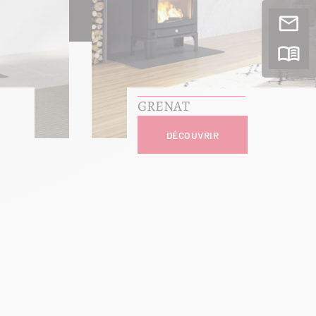
GRENAT
DÉCOUVRIR