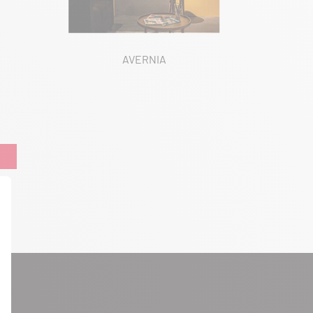
AVERNIA