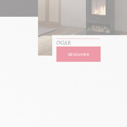
OGAR
DÉCOUVRIR