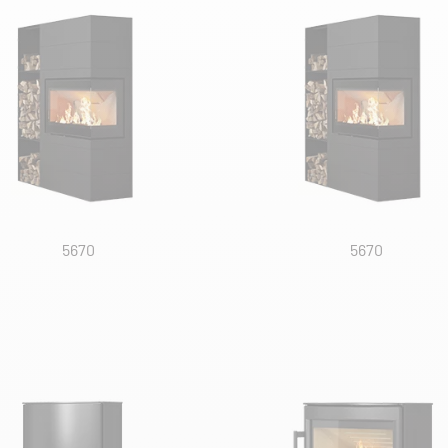
5670
5670