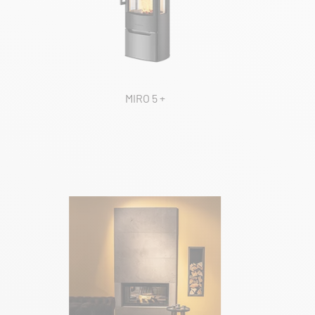
MIRO 5 +