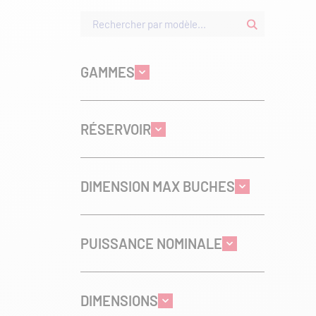
GAMMES
RÉSERVOIR
DIMENSION MAX BUCHES
PUISSANCE NOMINALE
DIMENSIONS