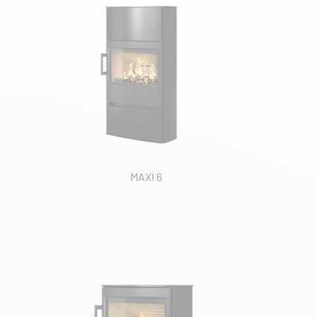
MAXI 6