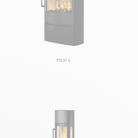
MAXI 4