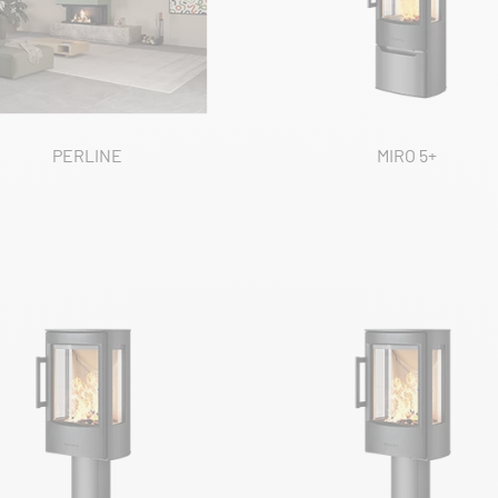
PERLINE
MIRO 5+