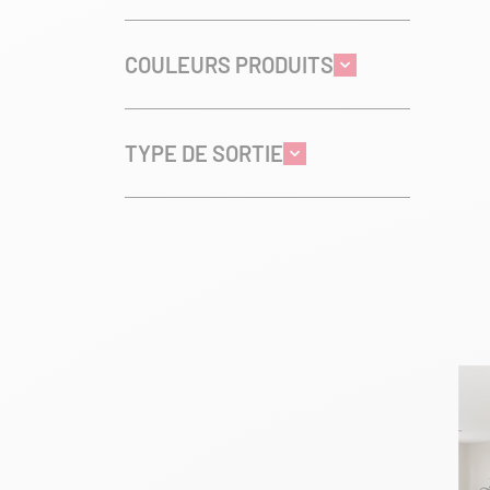
COULEURS PRODUITS
TYPE DE SORTIE